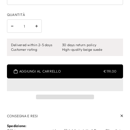
QUANTITÀ
Delivered within 2-5 days
30 days return policy
Customer rating
High-quality beige suede
AGGIUNGI AL CARRELLO
€119,00
CONSEGNA E RESI
Spedizione: