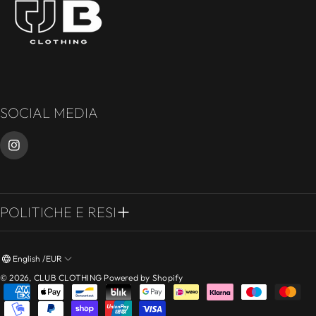
SOCIAL MEDIA
POLITICHE E RESI
English /EUR
© 2026,
CLUB CLOTHING
Powered by Shopify